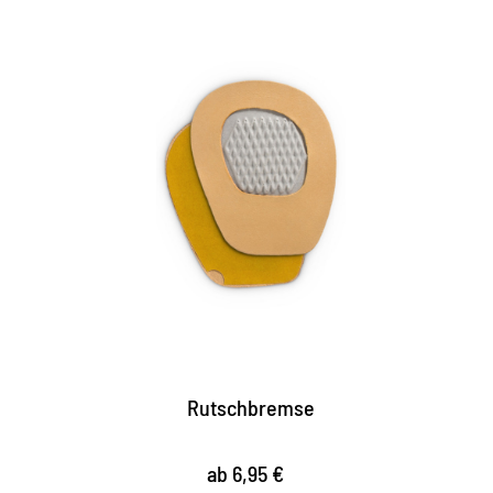
Rutschbremse
ab 6,95 €