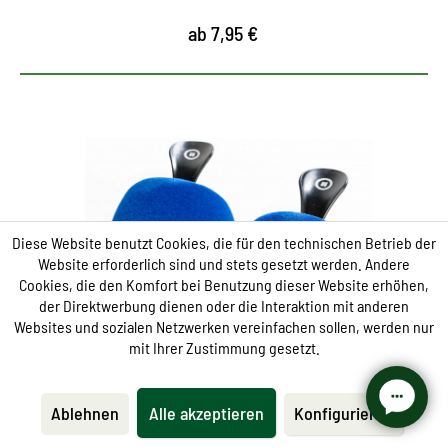
ab 7,95 €
Diese Website benutzt Cookies, die für den technischen Betrieb der
Website erforderlich sind und stets gesetzt werden. Andere
Cookies, die den Komfort bei Benutzung dieser Website erhöhen,
der Direktwerbung dienen oder die Interaktion mit anderen
Websites und sozialen Netzwerken vereinfachen sollen, werden nur
mit Ihrer Zustimmung gesetzt.
Ablehnen
Alle akzeptieren
Konfigurieren